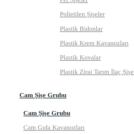
Polietilen Şişeler
Plastik Bidonlar
Plastik Krem Kavanozları
Plastik Kovalar
Plastik Zirai Tarım İlaç Şişe
Cam Şişe Grubu
Cam Şişe Grubu
Cam Gıda Kavanozları