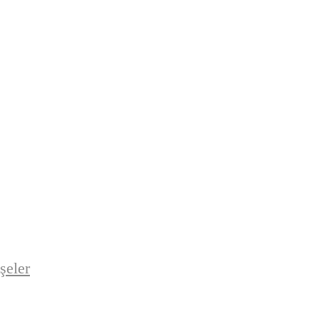
şeler