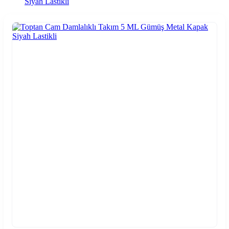
Siyah Lastikli