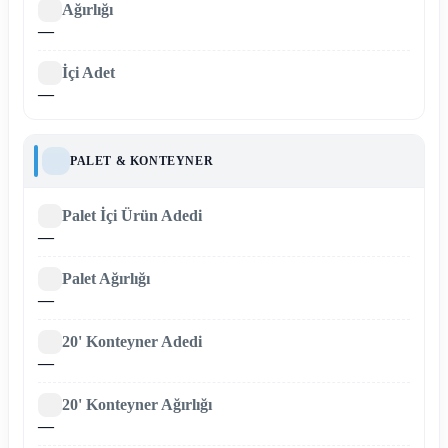
Ağırlığı
—
İçi Adet
—
PALET & KONTEYNER
Palet İçi Ürün Adedi
—
Palet Ağırlığı
—
20' Konteyner Adedi
—
20' Konteyner Ağırlığı
—