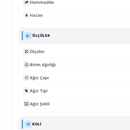
Hammadde
Hacim
ÖLÇÜLER
Ölçüler
Birim Ağırlığı
Ağız Çapı
Ağız Tipi
Ağız Şekli
KOLI