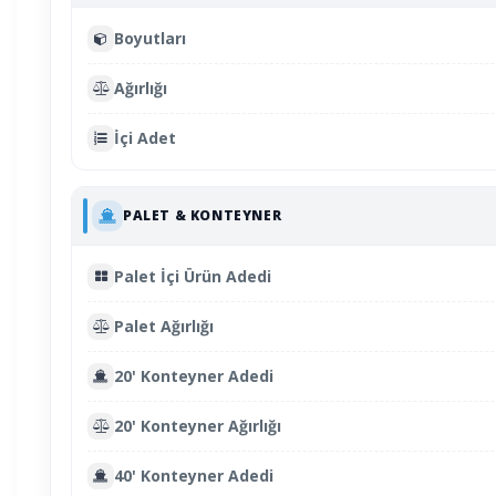
Boyutları
Ağırlığı
İçi Adet
PALET & KONTEYNER
Palet İçi Ürün Adedi
Palet Ağırlığı
20' Konteyner Adedi
20' Konteyner Ağırlığı
40' Konteyner Adedi