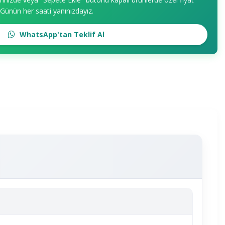
. Günün her saati yanınızdayız.
WhatsApp'tan Teklif Al