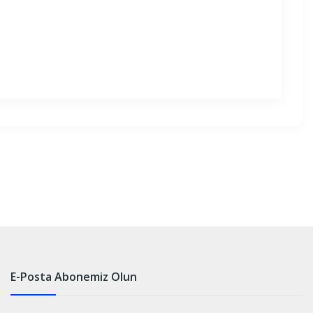
E-Posta Abonemiz Olun