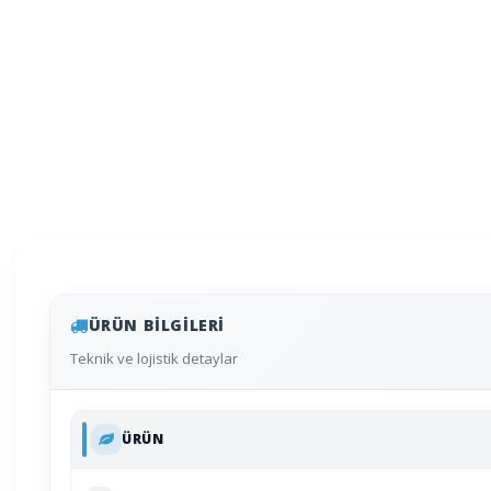
ÜRÜN BILGILERI
Teknik ve lojistik detaylar
ÜRÜN