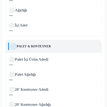
—
Ağırlığı
—
İçi Adet
—
PALET & KONTEYNER
Palet İçi Ürün Adedi
—
Palet Ağırlığı
—
20' Konteyner Adedi
—
20' Konteyner Ağırlığı