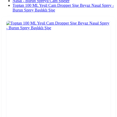
Nasal - Burun Spreyli Cam Şişeler
Toptan 100 ML Yeşil Cam Dropper Şişe Beyaz Nasal Sprey -
Burun Sprey Başlıklı Şişe