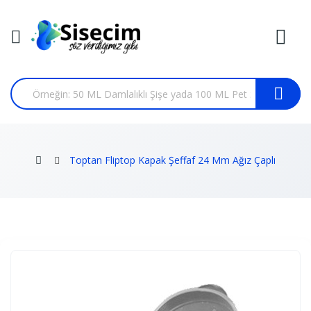
Toptan Fliptop Kapak Şeffaf 24 Mm Ağız Çaplı