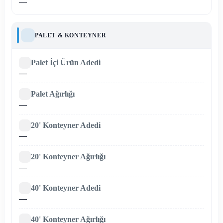
—
PALET & KONTEYNER
Palet İçi Ürün Adedi
—
Palet Ağırlığı
—
20' Konteyner Adedi
—
20' Konteyner Ağırlığı
—
40' Konteyner Adedi
—
40' Konteyner Ağırlığı