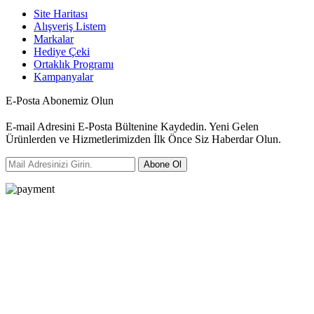
Site Haritası
Alışveriş Listem
Markalar
Hediye Çeki
Ortaklık Programı
Kampanyalar
E-Posta Abonemiz Olun
E-mail Adresini E-Posta Bültenine Kaydedin. Yeni Gelen
Ürünlerden ve Hizmetlerimizden İlk Önce Siz Haberdar Olun.
Abone Ol