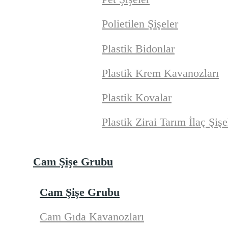
Polietilen Şişeler
Plastik Bidonlar
Plastik Krem Kavanozları
Plastik Kovalar
Plastik Zirai Tarım İlaç Şişe
Cam Şişe Grubu
Cam Şişe Grubu
Cam Gıda Kavanozları