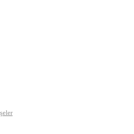
şeler